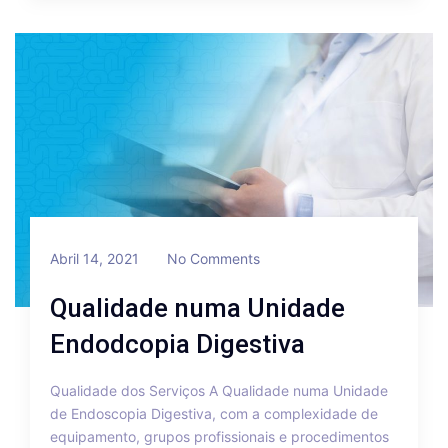
Abril 14, 2021
No Comments
Qualidade numa Unidade
Endodcopia Digestiva
Qualidade dos Serviços A Qualidade numa Unidade
de Endoscopia Digestiva, com a complexidade de
equipamento, grupos profissionais e procedimentos