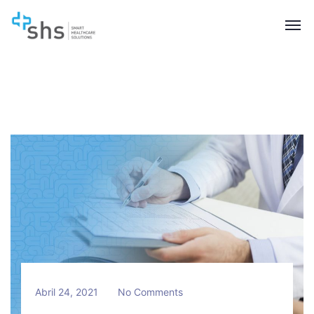
Abril 24, 2021
No Comments