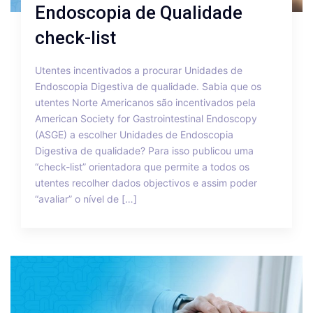
Endoscopia de Qualidade
check-list
Utentes incentivados a procurar Unidades de
Endoscopia Digestiva de qualidade. Sabia que os
utentes Norte Americanos são incentivados pela
American Society for Gastrointestinal Endoscopy
(ASGE) a escolher Unidades de Endoscopia
Digestiva de qualidade? Para isso publicou uma
“check-list” orientadora que permite a todos os
utentes recolher dados objectivos e assim poder
“avaliar” o nível de […]