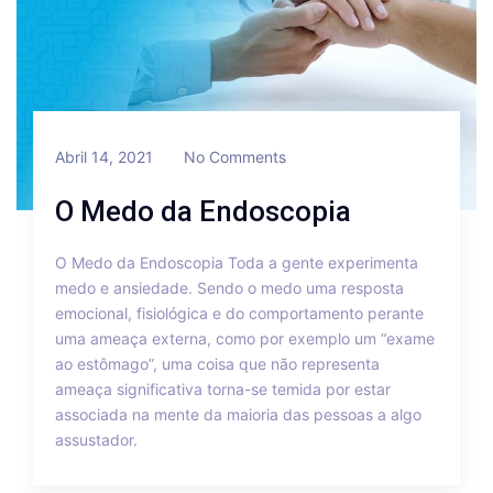
Abril 14, 2021
No Comments
O Medo da Endoscopia
O Medo da Endoscopia Toda a gente experimenta
medo e ansiedade. Sendo o medo uma resposta
emocional, fisiológica e do comportamento perante
uma ameaça externa, como por exemplo um “exame
ao estômago”, uma coisa que não representa
ameaça significativa torna-se temida por estar
associada na mente da maioria das pessoas a algo
assustador.