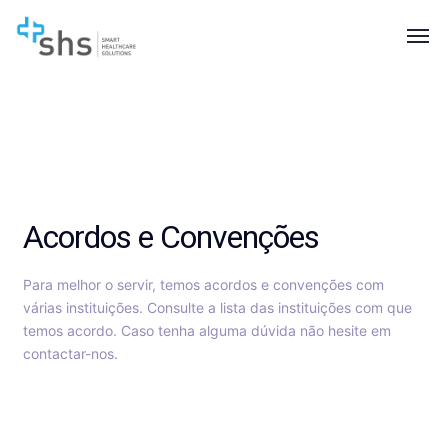
Acordos e Convenções
Para melhor o servir, temos acordos e convenções com
várias instituições. Consulte a lista das instituições com que
temos acordo. Caso tenha alguma dúvida não hesite em
contactar-nos.